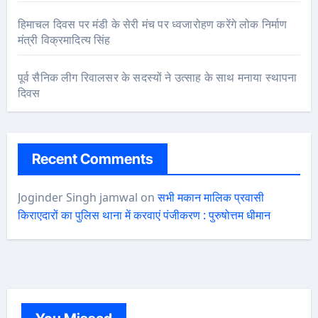
हिमाचल दिवस पर मंडी के सेरी मंच पर ध्वजारोहण करेंगे लोक निर्माण
मंत्री विक्रमादित्य सिंह
पूर्व सैनिक लीग रिवालसर के सदस्यों ने उत्साह के साथ मनाया स्थापना
दिवस
Recent Comments
Joginder Singh jamwal
on
सभी मकान मालिक प्रवासी
किराएदारों का पुलिस थाना में करवाएं पंजीकरण : पुरुषोत्तम धीमान