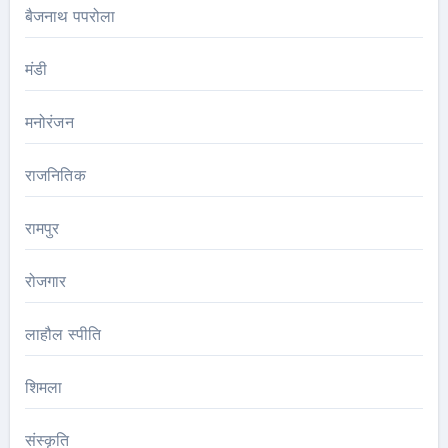
बैजनाथ पपरोला
मंडी
मनोरंजन
राजनितिक
रामपुर
रोजगार
लाहौल स्पीति
शिमला
संस्कृति