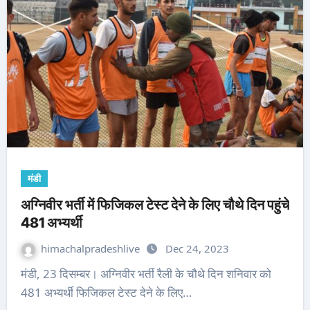
मंडी
अग्निवीर भर्ती में फिजिकल टेस्ट देने के लिए चौथे दिन पहुंचे
481 अभ्यर्थी
himachalpradeshlive
Dec 24, 2023
मंडी, 23 दिसम्बर। अग्निवीर भर्ती रैली के चौथे दिन शनिवार को
481 अभ्यर्थी फिजिकल टेस्ट देने के लिए…