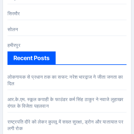
सिरमौर
सोलन
हमीरपुर
Recent Posts
लोकगायक से प्रधान तक का सफर: नरेश भारद्वाज ने जीता जनता का
दिल
आर.के.एम. स्कूल कपाही के फाउंडर कर्म सिंह ठाकुर ने नवाजे लुहाखर
दंगल के विजेता पहलवान
राष्ट्रपति दौरे को लेकर कुल्लू में सख्त सुरक्षा, ड्रोन और यातायात पर
लगी रोक