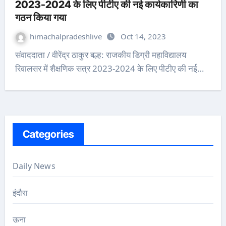
2023-2024 के लिए पीटीए की नई कार्यकारिणी का
गठन किया गया
himachalpradeshlive
Oct 14, 2023
संवाददाता / वीरेंद्र ठाकुर बल्ह: राजकीय डिग्री महाविद्यालय
रिवालसर में शैक्षणिक सत्र 2023-2024 के लिए पीटीए की नई…
Categories
Daily News
इंदौरा
ऊना