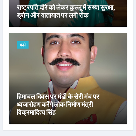
राष्ट्रपति दौरे को लेकर कुल्लू में सख्त सुरक्षा,
ड्रोन और यातायात पर लगी रोक
मंडी
हिमाचल दिवस पर मंडी के सेरी मंच पर
ध्वजारोहण करेंगे लोक निर्माण मंत्री
विक्रमादित्य सिंह