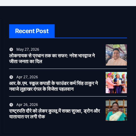
Recent Post
May 27, 2026
लोकगायक से प्रधान तक का सफर: नरेश भारद्वाज ने
जीता जनता का दिल
Apr 27, 2026
आर.के.एम. स्कूल कपाही के फाउंडर कर्म सिंह ठाकुर ने
नवाजे लुहाखर दंगल के विजेता पहलवान
Apr 26, 2026
राष्ट्रपति दौरे को लेकर कुल्लू में सख्त सुरक्षा, ड्रोन और
यातायात पर लगी रोक