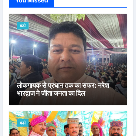
You Missed
मंडी
लोकगायक से प्रधान तक का सफर: नरेश
भारद्वाज ने जीता जनता का दिल
मंडी