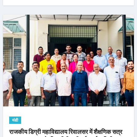
मंडी
राजकीय डिग्री महाविद्यालय रिवालसर में शैक्षणिक सत्र