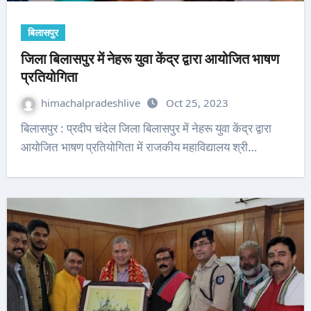
बिलासपुर
जिला बिलासपुर में नेहरू युवा केंद्र द्वारा आयोजित भाषण
प्रतियोगिता
himachalpradeshlive
Oct 25, 2023
बिलासपुर : प्रदीप चंदेल जिला बिलासपुर में नेहरू युवा केंद्र द्वारा
आयोजित भाषण प्रतियोगिता में राजकीय महाविद्यालय श्री…