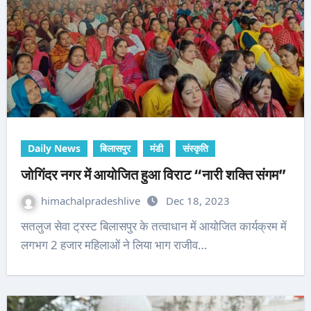
Daily News
बिलासपुर
मंडी
संस्कृति
जोगिंदर नगर में आयोजित हुआ विराट “नारी शक्ति संगम”
himachalpradeshlive
Dec 18, 2023
सतलुज सेवा ट्रस्ट बिलासपुर के तत्वाधान में आयोजित कार्यक्रम में
लगभग 2 हजार महिलाओं ने लिया भाग राजीव…