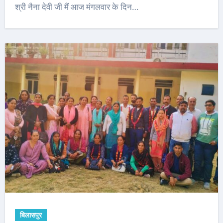
श्री नैना देवी जी मैं आज मंगलवार के दिन…
बिलासपुर