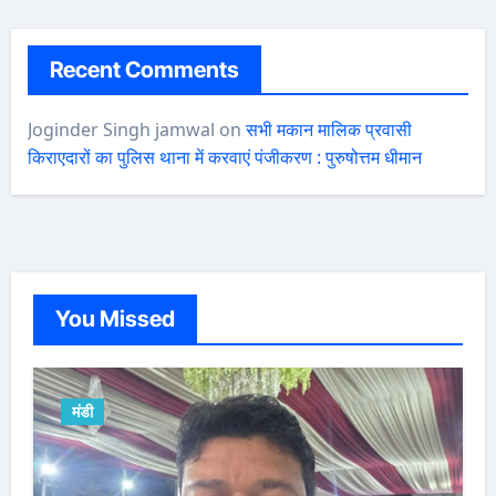
Recent Comments
Joginder Singh jamwal
on
सभी मकान मालिक प्रवासी
किराएदारों का पुलिस थाना में करवाएं पंजीकरण : पुरुषोत्तम धीमान
You Missed
मंडी