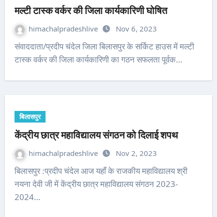
मल्टी टास्क वर्कर की जिला कार्यकारिणी घोषित
himachalpradeshlive
Nov 6, 2023
संवाददाता/प्रदीप चंदेल जिला बिलासपुर के सर्किट हाउस में मल्टी
टास्क वर्कर की जिला कार्यकारिणी का गठन सफलता पूर्वक…
बिलासपुर
केंद्रीय छात्र महाविद्यालय संगठन को दिलाई शपथ
himachalpradeshlive
Nov 2, 2023
बिलासपुर :प्रदीप चंदेल आज यहाँ के राजकीय महाविद्यालय श्री
नयना देवी जी में केंद्रीय छात्र महाविद्यालय संगठन 2023-
2024…