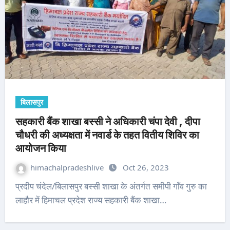
बिलासपुर
सहकारी बैंक शाखा बस्सी ने अधिकारी चंपा देवी , दीपा
चौधरी की अध्यक्षता में नवार्ड के तहत वितीय शिविर का
आयोजन किया
himachalpradeshlive
Oct 26, 2023
प्रदीप चंदेल/बिलासपुर बस्सी शाखा के अंतर्गत समीपी गाँव गुरु का
लाहौर में हिमाचल प्रदेश राज्य सहकारी बैंक शाखा…