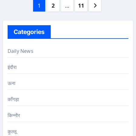
Posts
1
2
…
11
pagination
Categories
Daily News
इंदौरा
ऊना
काँगड़ा
किन्नौर
कुल्लू