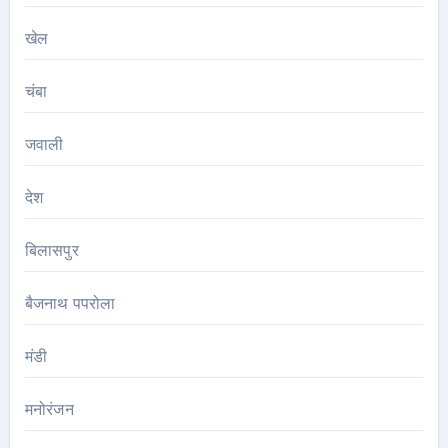
खेल
चंबा
जवाली
देश
बिलासपुर
बैजनाथ पपरोला
मंडी
मनोरंजन