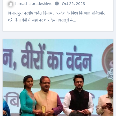
himachalpradeshlive
Oct 25, 2023
बिलासपुर: प्रदीप चंदेल हिमाचल प्रदेश के विश्व विख्यात शक्तिपीठ
श्री नैना देवी में जहां पर शारदिय नवरात्रों 4…