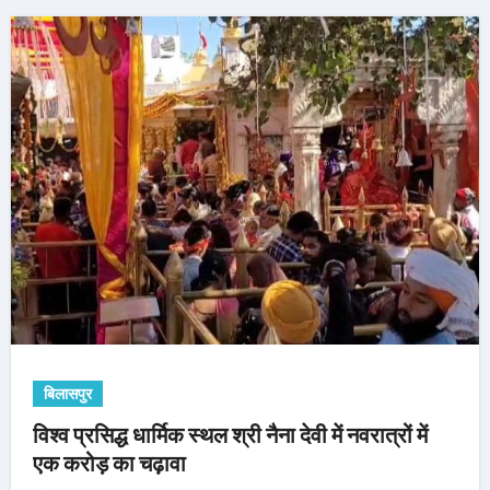
बिलासपुर
विश्व प्रसिद्ध धार्मिक स्थल श्री नैना देवी में नवरात्रों में
एक करोड़ का चढ़ावा