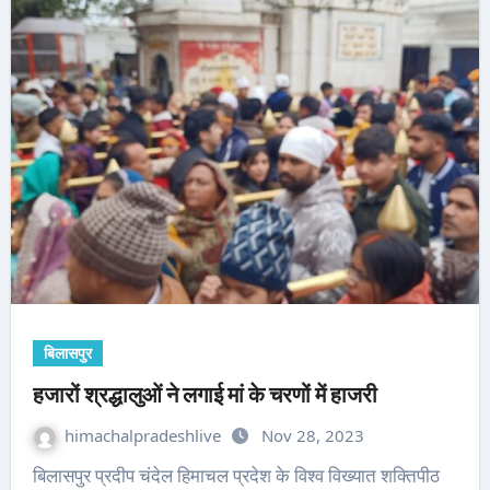
बिलासपुर
हजारों श्रद्धालुओं ने लगाई मां के चरणों में हाजरी
himachalpradeshlive
Nov 28, 2023
बिलासपुर प्रदीप चंदेल हिमाचल प्रदेश के विश्व विख्यात शक्तिपीठ