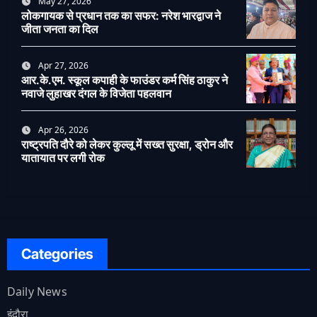
May 27, 2026
लोकगायक से प्रधान तक का सफर: नरेश भारद्वाज ने
जीता जनता का दिल
Apr 27, 2026
आर.के.एम. स्कूल कपाही के फाउंडर कर्म सिंह ठाकुर ने
नवाजे लुहाखर दंगल के विजेता पहलवान
Apr 26, 2026
राष्ट्रपति दौरे को लेकर कुल्लू में सख्त सुरक्षा, ड्रोन और
यातायात पर लगी रोक
Categories
Daily News
इंदौरा