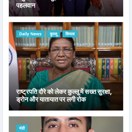
पहलवान
Daily News
कुल्लू
शिमला
राष्ट्रपति दौरे को लेकर कुल्लू में सख्त सुरक्षा,
ड्रोन और यातायात पर लगी रोक
मंडी