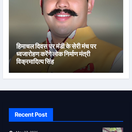
हिमाचल दिवस पर मंडी के सेरी मंच पर
ध्वजारोहण करेंगे लोक निर्माण मंत्री
विक्रमादित्य सिंह
Recent Post