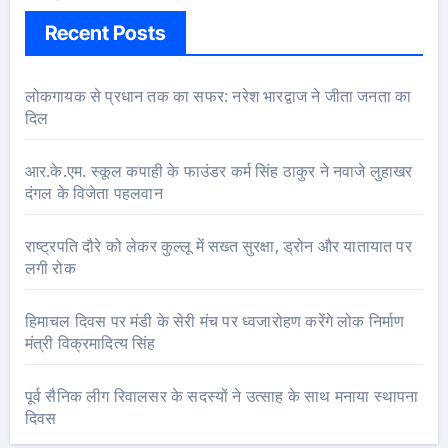
Recent Posts
लोकगायक से प्रधान तक का सफर: नरेश भारद्वाज ने जीता जनता का
दिल
आर.के.एम. स्कूल कपाही के फाउंडर कर्म सिंह ठाकुर ने नवाजे लुहाखर
दंगल के विजेता पहलवान
राष्ट्रपति दौरे को लेकर कुल्लू में सख्त सुरक्षा, ड्रोन और यातायात पर
लगी रोक
हिमाचल दिवस पर मंडी के सेरी मंच पर ध्वजारोहण करेंगे लोक निर्माण
मंत्री विक्रमादित्य सिंह
पूर्व सैनिक लीग रिवालसर के सदस्यों ने उत्साह के साथ मनाया स्थापना
दिवस