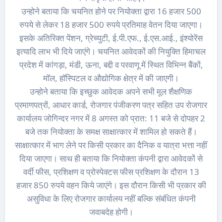
उन्होने बताया कि चयनित होने पर नियोक्ता द्वारा 16 हजार 500
रुपये से लेकर 18 हजार 500 रुपये प्रतिमाह वेतन दिया जाएगा।
इसके अतिरिक्त पेंशन, ग्रेच्युटी, ई.पी.एफ., ई.एस.आई., इंश्योरेंस
इत्यादि लाभ भी दिये जाएंगे। चयनित आवेदकों की नियुक्ति हिमाचल
प्रदेश में कांगड़ा, मंडी, ऊना, बद्दी व परवाणू में स्थित विभिन्न बैंकों,
मॉल, हॉस्पिटल व औद्योगिक क्षेत्र में की जाएगी।
उन्होने बताया कि इच्छुक आवेदक अपने सभी मूल शैक्षणिक
प्रमाणपत्रों, आधार कार्ड, रोजगार पंजीकरण पत्र सहित उप रोजगार
कार्यालय जोगिन्दर नगर में 8 अगस्त को प्रात: 11 बजे से दोपहर 2
बजे तक नियोक्ता के समक्ष साक्षात्कार में शामिल हो सकते हैं।
साक्षात्कार में भाग लेने पर किसी प्रकार का दैनिक व यात्रा भत्ता नहीं
दिया जाएगा। साथ ही बताया कि नियोक्ता कंपनी द्वारा आवेदकों से
वर्दी फीस, प्रशिक्षण व प्रोस्पेक्टस फीस प्रशिक्षण के दौरान 13
हजार 850 रुपये वहन किये जाएंगे। इस दौरान किसी भी प्रकार की
असुविधा के लिए रोजगार कार्यालय नहीं बल्कि संबंधित कंपनी
जवाबदेह होगी।