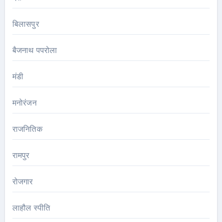
बिलासपुर
बैजनाथ पपरोला
मंडी
मनोरंजन
राजनितिक
रामपुर
रोजगार
लाहौल स्पीति