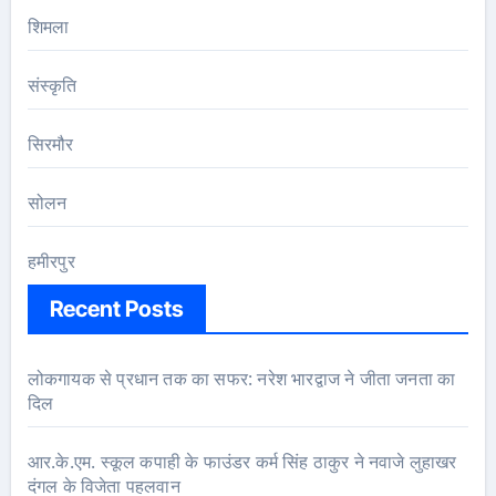
शिमला
संस्कृति
सिरमौर
सोलन
हमीरपुर
Recent Posts
लोकगायक से प्रधान तक का सफर: नरेश भारद्वाज ने जीता जनता का
दिल
आर.के.एम. स्कूल कपाही के फाउंडर कर्म सिंह ठाकुर ने नवाजे लुहाखर
दंगल के विजेता पहलवान