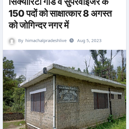
सिक्योरिटी गार्ड व सुपरवाइजर के
150 पदों को साक्षात्कार 8 अगस्त
को जोगिन्दर नगर में
By
himachalpradeshlive
Aug 5, 2023