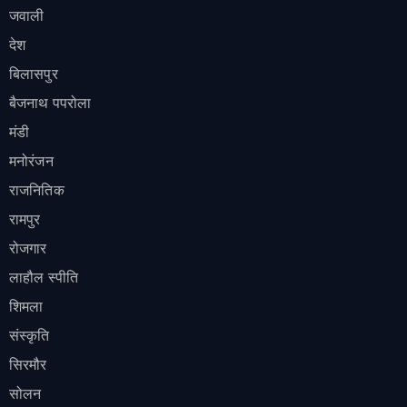
जवाली
देश
बिलासपुर
बैजनाथ पपरोला
मंडी
मनोरंजन
राजनितिक
रामपुर
रोजगार
लाहौल स्पीति
शिमला
संस्कृति
सिरमौर
सोलन