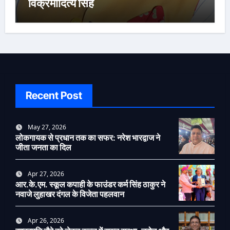
विक्रमादित्य सिंह
Recent Post
May 27, 2026
लोकगायक से प्रधान तक का सफर: नरेश भारद्वाज ने
जीता जनता का दिल
Apr 27, 2026
आर.के.एम. स्कूल कपाही के फाउंडर कर्म सिंह ठाकुर ने
नवाजे लुहाखर दंगल के विजेता पहलवान
Apr 26, 2026