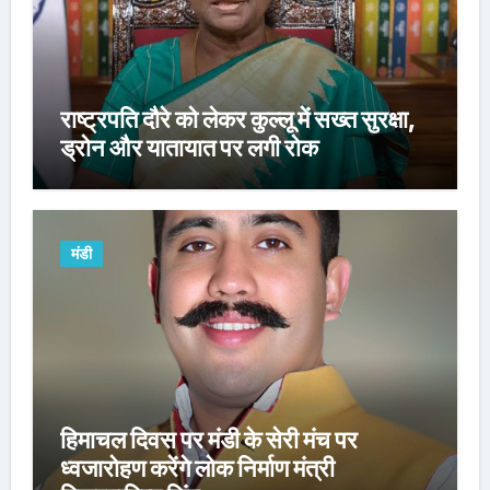
राष्ट्रपति दौरे को लेकर कुल्लू में सख्त सुरक्षा,
ड्रोन और यातायात पर लगी रोक
मंडी
हिमाचल दिवस पर मंडी के सेरी मंच पर
ध्वजारोहण करेंगे लोक निर्माण मंत्री