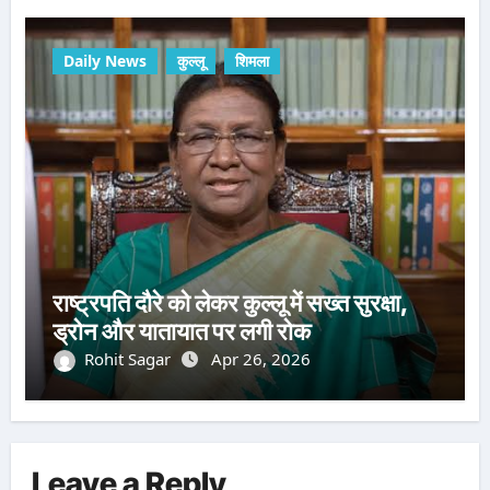
Daily News
कुल्लू
शिमला
राष्ट्रपति दौरे को लेकर कुल्लू में सख्त सुरक्षा,
ड्रोन और यातायात पर लगी रोक
Rohit Sagar
Apr 26, 2026
Leave a Reply