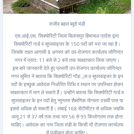
राजीव बहल ब्यूरो मंडी
एस.आई.एस. सिक्योरिटी जिला बिलासपुर हिमाचल प्रदेश द्वारा
सिक्योरिटी गार्ड व सुपरवाइजर के 150 पदों को भरा जा रहा है।
जिसके तहत आगामी 8 अगस्त को उप-रोजगार कार्यालय जोगिन्दर
नगर में प्रात: 11 बजे से 2 बजे तक साक्षात्कार लिया जाएगा।
इस बारे जानकारी देते हुए प्रभारी उप-रोजगार कार्यालय जोगिन्दर
नगर सुमित ने बताया कि सिक्योरिटी गॉडर््स व सुपरवाइजर के इन
पदों के इच्छुक आवेदक निर्धारित तिथि व स्थान पर उपस्थित होकर
साक्षात्कार में भाग ले सकते हैं। उन्होंने बताया कि सिक्योरिटी गार्ड व
सुपरवाइजर के इन पदों हेतु न्युनतम शैक्षणिक योग्यता दसवीं पास या
इससे अधिक हो सकती है। लंबाई 168 सेंटीमीटर से अधिक जबकि
आयु 21 से 37 वर्ष तक तथा भार 56 से 95 किलोग्राम तक होना
चाहिए। आवेदक का नाम जिला मंडी के किसी भी रोजगार कार्यालय
में पंजीकृत होना चाहिए।