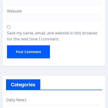
Website
Save my name, email, and website in this browser
for the next time I comment.
Categories
Daily News