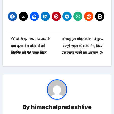
Post
जोगिन्दर नगर उपमंडल के
मां चतुर्भुजा मंदिर कमेटी ने मुख्य
navigation
वर्षा प्रभावित परिवारों को
मंत्री राहत कोष के लिए किया
वितरित की 96 राहत किट
एक लाख रूपये का अंशदान
By
himachalpradeshlive