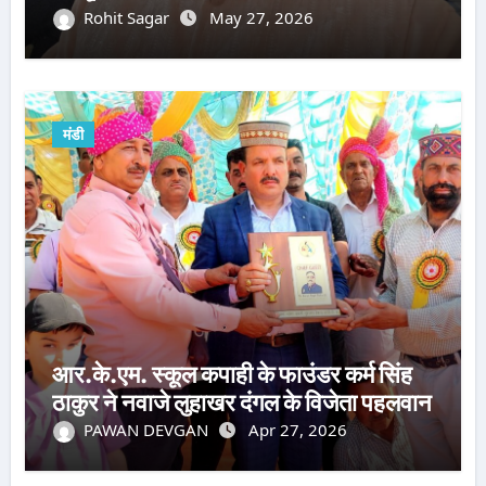
Rohit Sagar
May 27, 2026
मंडी
आर.के.एम. स्कूल कपाही के फाउंडर कर्म सिंह
ठाकुर ने नवाजे लुहाखर दंगल के विजेता पहलवान
PAWAN DEVGAN
Apr 27, 2026