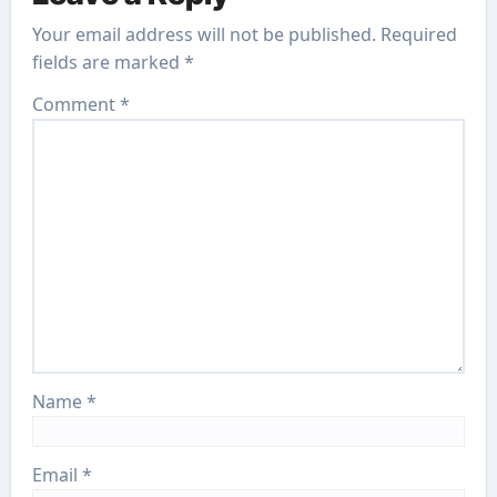
Your email address will not be published.
Required
fields are marked
*
Comment
*
Name
*
Email
*