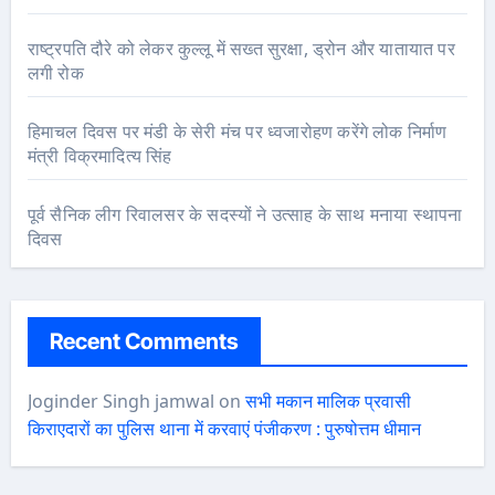
राष्ट्रपति दौरे को लेकर कुल्लू में सख्त सुरक्षा, ड्रोन और यातायात पर
लगी रोक
हिमाचल दिवस पर मंडी के सेरी मंच पर ध्वजारोहण करेंगे लोक निर्माण
मंत्री विक्रमादित्य सिंह
पूर्व सैनिक लीग रिवालसर के सदस्यों ने उत्साह के साथ मनाया स्थापना
दिवस
Recent Comments
Joginder Singh jamwal
on
सभी मकान मालिक प्रवासी
किराएदारों का पुलिस थाना में करवाएं पंजीकरण : पुरुषोत्तम धीमान